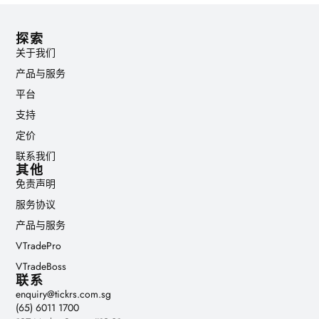
探索
关于我们
产品与服务
平台
支持
定价
联系我们
其他
免责声明
服务协议
产品与服务
VTradePro
VTradeBoss
联系
enquiry@tickrs.com.sg
(65) 6011 1700